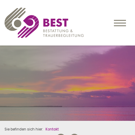
Sie befinden sich hier:
Kontakt