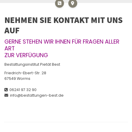
NEHMEN SIE KONTAKT MIT UNS
AUF
GERNE STEHEN WIR IHNEN FÜR FRAGEN ALLER
ART
ZUR VERFÜGUNG
Bestattungsinstitut Pietät Best
Friedrich-Ebert-Str. 28
67549 Worms
06241 97 32 90
info@bestattungen-best.de