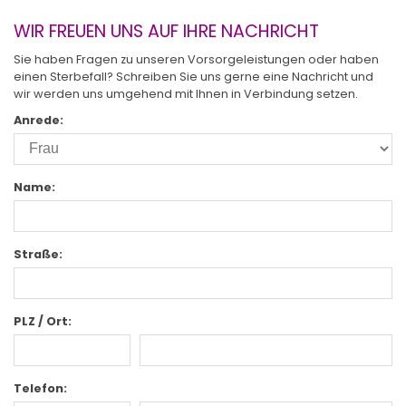
WIR FREUEN UNS AUF IHRE NACHRICHT
Sie haben Fragen zu unseren Vorsorgeleistungen oder haben
einen Sterbefall? Schreiben Sie uns gerne eine Nachricht und
wir werden uns umgehend mit Ihnen in Verbindung setzen.
Anrede:
Name:
Straße:
PLZ / Ort:
Telefon: