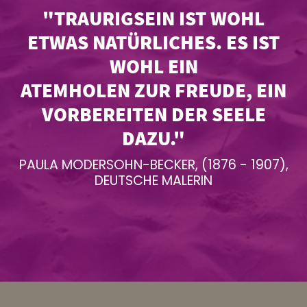
"TRAURIGSEIN IST WOHL
ETWAS NATÜRLICHES. ES IST
WOHL EIN
ATEMHOLEN ZUR FREUDE, EIN
VORBEREITEN DER SEELE
DAZU."
PAULA MODERSOHN-BECKER, (1876 - 1907),
DEUTSCHE MALERIN