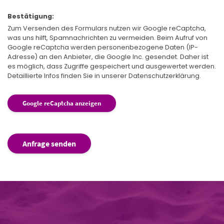
Bestätigung:
Zum Versenden des Formulars nutzen wir Google reCaptcha,
was uns hilft, Spamnachrichten zu vermeiden. Beim Aufruf von
Google reCaptcha werden personenbezogene Daten (IP-
Adresse) an den Anbieter, die Google Inc. gesendet. Daher ist
es möglich, dass Zugriffe gespeichert und ausgewertet werden.
Detaillierte Infos finden Sie in unserer Datenschutzerklärung.
Google reCaptcha anzeigen