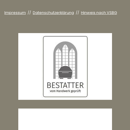
Impressum
//
Datenschutzerklärung
//
Hinweis nach VSBG